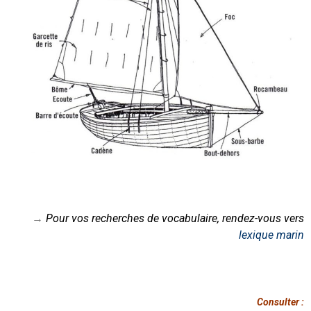
→
Pour vos recherches de vocabulaire, rendez-vous vers
lexique marin
Consulter :