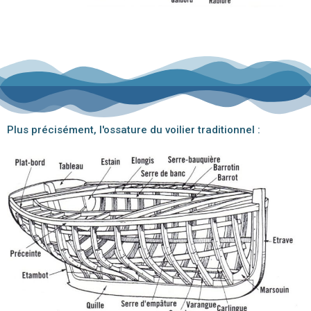
Plus précisément, l'ossature du voilier traditionnel :