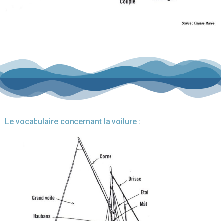
Le vocabulaire concernant la voilure :