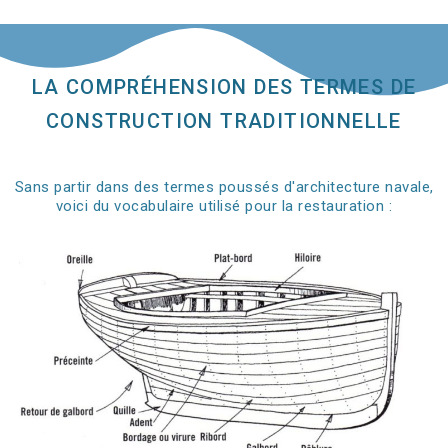
LA COMPRÉHENSION DES TERMES DE
CONSTRUCTION TRADITIONNELLE
Sans partir dans des termes poussés d'architecture navale,
voici du vocabulaire utilisé pour la restauration :