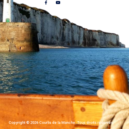
Copyright © 2026
Courlis de la Manche
. Tous droits réservés.