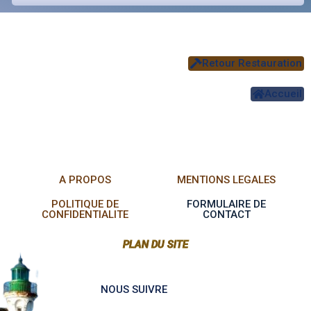
Retour Restauration
Accueil
A PROPOS
MENTIONS LEGALES
POLITIQUE DE
FORMULAIRE DE
CONFIDENTIALITE
CONTACT
PLAN DU SITE
NOUS SUIVRE