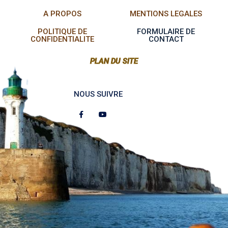
A PROPOS
MENTIONS LEGALES
POLITIQUE DE
FORMULAIRE DE
CONFIDENTIALITE
CONTACT
PLAN DU SITE
NOUS SUIVRE