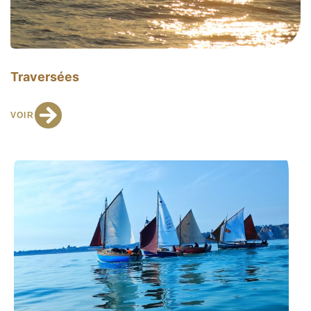
Traversées
VOIR