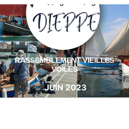
RASSEMBLEMENT VIEILLES
VOILES
JUIN 2023