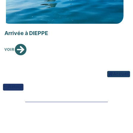
Arrivée à DIEPPE
VOIR
Accueil
Retour