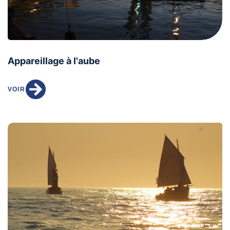
Appareillage à l'aube
VOIR