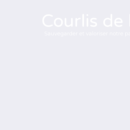
Courlis de
Sauvegarder et valoriser notre p