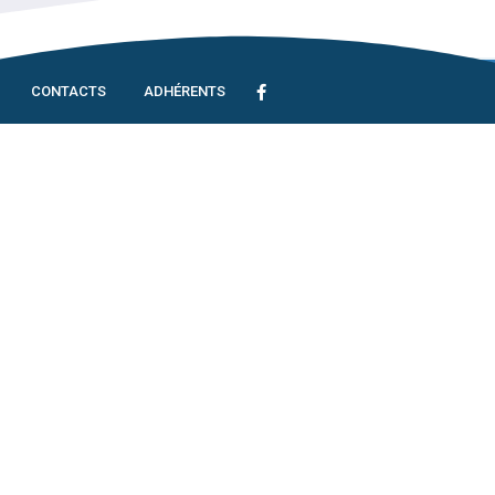
CONTACTS
ADHÉRENTS