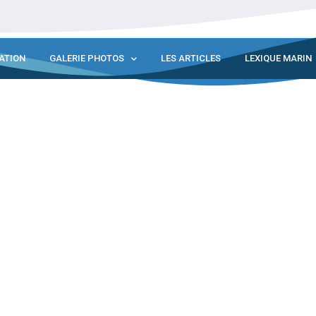
ATION
GALERIE PHOTOS
LES ARTICLES
LEXIQUE MARIN