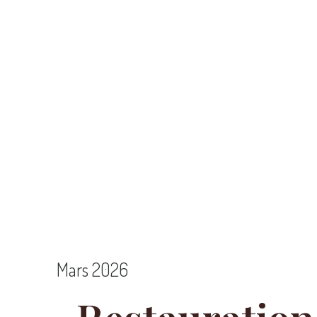
Mars 2026