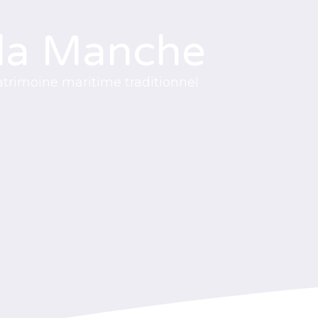
 la Manche
atrimoine maritime traditionnel