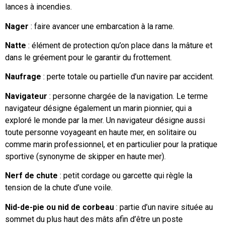
lances à incendies.
Nager
: faire avancer une embarcation à la rame.
Natte
: élément de protection qu’on place dans la mâture et
dans le gréement pour le garantir du frottement.
Naufrage
: perte totale ou partielle d’un navire par accident.
Navigateur
: personne chargée de la navigation. Le terme
navigateur désigne également un marin pionnier, qui a
exploré le monde par la mer. Un navigateur désigne aussi
toute personne voyageant en haute mer, en solitaire ou
comme marin professionnel, et en particulier pour la pratique
sportive (synonyme de skipper en haute mer).
Nerf de chute
: petit cordage ou garcette qui règle la
tension de la chute d’une voile.
Nid-de-pie ou nid de corbeau
: partie d’un navire située au
sommet du plus haut des mâts afin d’être un poste