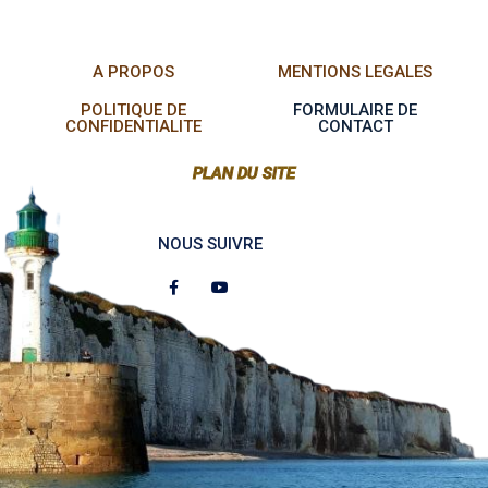
A PROPOS
MENTIONS LEGALES
POLITIQUE DE
FORMULAIRE DE
CONFIDENTIALITE
CONTACT
PLAN DU SITE
NOUS SUIVRE