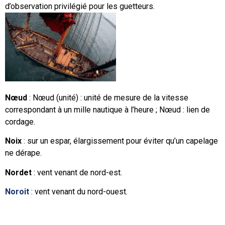
d’observation privilégié pour les guetteurs.
Nœud
: Nœud (unité) : unité de mesure de la vitesse
correspondant à un mille nautique à l’heure ; Nœud : lien de
cordage.
Noix
: sur un espar, élargissement pour éviter qu’un capelage
ne dérape.
Nordet
: vent venant de nord-est.
Noroit
: vent venant du nord-ouest.